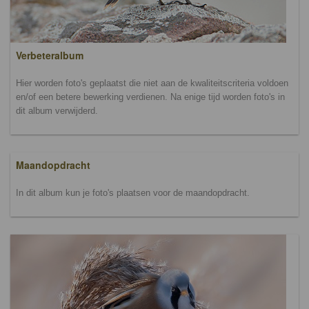
Verbeteralbum
Hier worden foto's geplaatst die niet aan de kwaliteitscriteria voldoen
en/of een betere bewerking verdienen. Na enige tijd worden foto's in
dit album verwijderd.
Maandopdracht
In dit album kun je foto's plaatsen voor de maandopdracht.