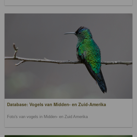
Database: Vogels van Midden- en Zuid-Amerika
Foto's van vogels in Midden- en Zuid Amerika