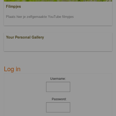
Filmpjes
Plaats hier je zelfgemaakte YouTube filmpjes
Your Personal Gallery
Log in
Username:
Password: