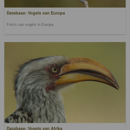
Database: Vogels van Europa
Foto's van vogels in Europa
Database: Vogels van Afrika