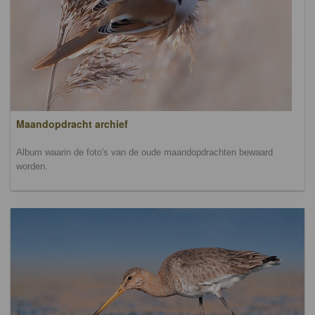
Maandopdracht archief
Album waarin de foto's van de oude maandopdrachten bewaard
worden.