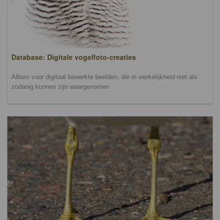
Database: Digitale vogelfoto-creaties
Album voor digitaal bewerkte beelden, die in werkelijkheid niet als
zodanig kunnen zijn waargenomen