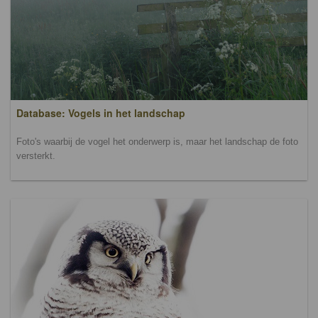
Database: Vogels in het landschap
Foto's waarbij de vogel het onderwerp is, maar het landschap de foto
versterkt.