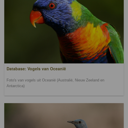
Database: Vogels van Oceanië
Foto's van vogels uit Oceanië (Australië, Nieuw Zeeland en
Antarctica)