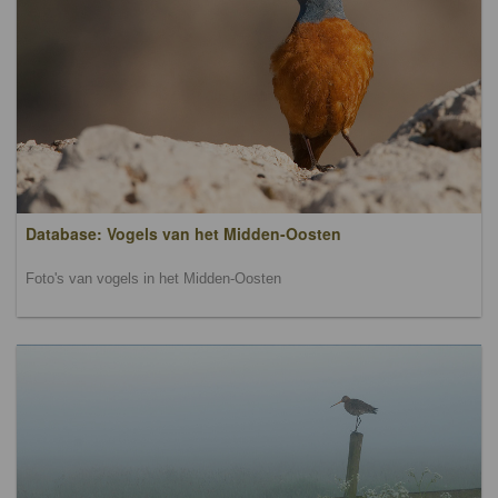
Database: Vogels van het Midden-Oosten
Foto's van vogels in het Midden-Oosten