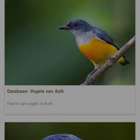
Database: Vogels van Azië
Foto's van vogels in Azië