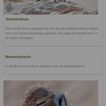
Verbeteralbum
Hier worden foto's geplaatst die niet aan de kwaliteitscriteria voldoen
en/of een betere bewerking verdienen. Na enige tijd worden foto's in
dit album verwijderd.
Maandopdracht
In dit album kun je foto's plaatsen voor de maandopdracht.