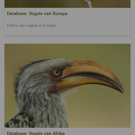
Database: Vogels van Europa
Foto's van vogels in Europa
Database: Vogels van Afrika