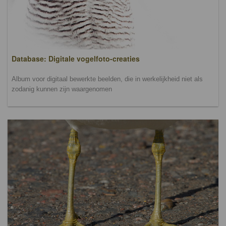
Database: Digitale vogelfoto-creaties
Album voor digitaal bewerkte beelden, die in werkelijkheid niet als
zodanig kunnen zijn waargenomen