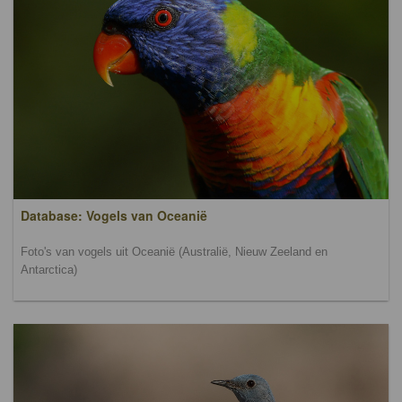
Database: Vogels van Oceanië
Foto's van vogels uit Oceanië (Australië, Nieuw Zeeland en
Antarctica)