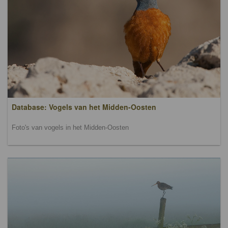
Database: Vogels van het Midden-Oosten
Foto's van vogels in het Midden-Oosten