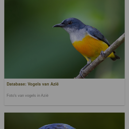
Database: Vogels van Azië
Foto's van vogels in Azië