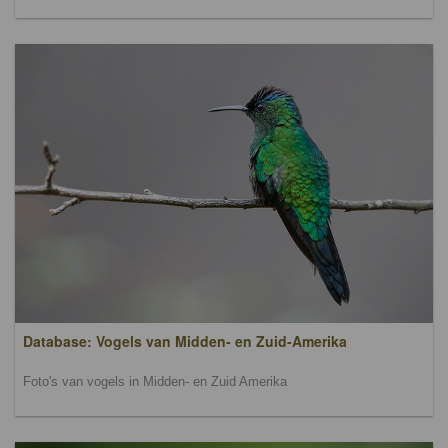
Database: Vogels van Midden- en Zuid-Amerika
Foto's van vogels in Midden- en Zuid Amerika