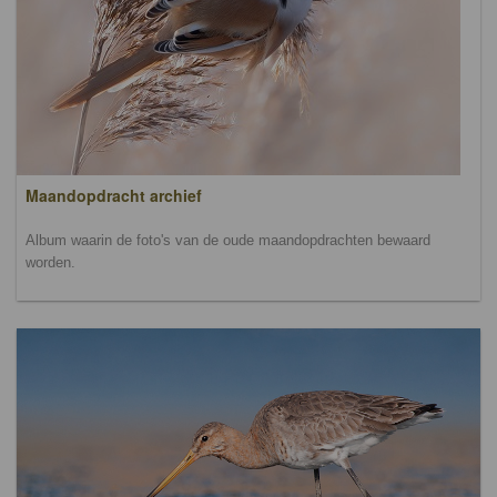
Maandopdracht archief
Album waarin de foto's van de oude maandopdrachten bewaard
worden.