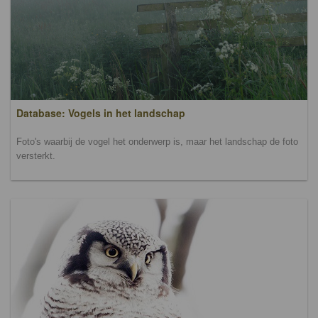
Database: Vogels in het landschap
Foto's waarbij de vogel het onderwerp is, maar het landschap de foto
versterkt.