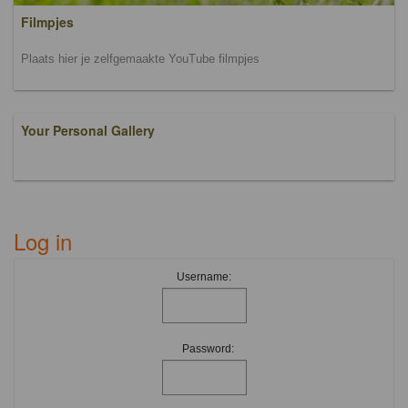
Filmpjes
Plaats hier je zelfgemaakte YouTube filmpjes
Your Personal Gallery
Log in
Username:
Password: