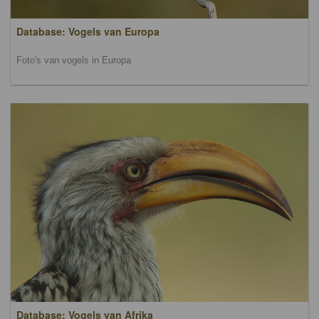
Database: Vogels van Europa
Foto's van vogels in Europa
Database: Vogels van Afrika