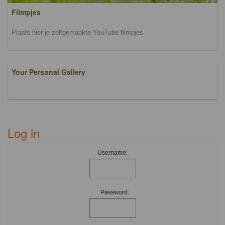
Filmpjes
Plaats hier je zelfgemaakte YouTube filmpjes
Your Personal Gallery
Log in
Username:
Password: