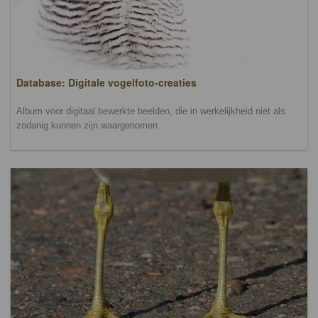
Database: Digitale vogelfoto-creaties
Album voor digitaal bewerkte beelden, die in werkelijkheid niet als
zodanig kunnen zijn waargenomen