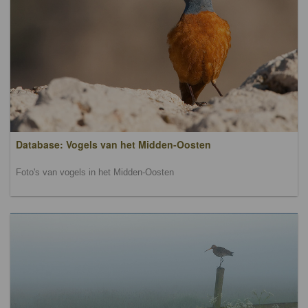
Database: Vogels van het Midden-Oosten
Foto's van vogels in het Midden-Oosten