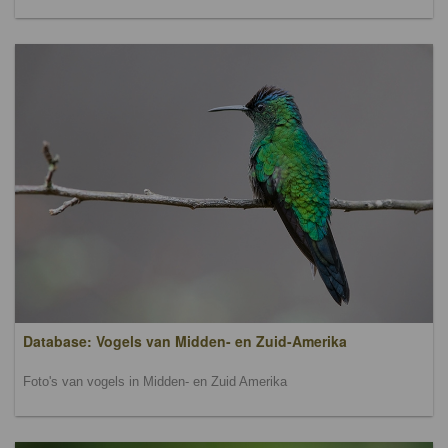
Database: Vogels van Midden- en Zuid-Amerika
Foto's van vogels in Midden- en Zuid Amerika