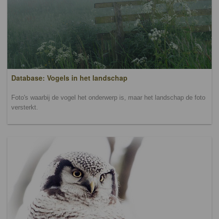
Database: Vogels in het landschap
Foto's waarbij de vogel het onderwerp is, maar het landschap de foto
versterkt.