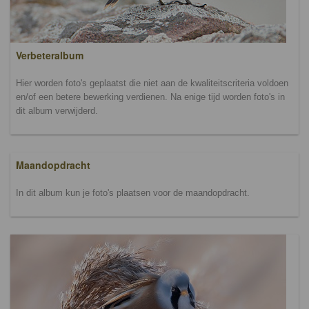
Verbeteralbum
Hier worden foto's geplaatst die niet aan de kwaliteitscriteria voldoen
en/of een betere bewerking verdienen. Na enige tijd worden foto's in
dit album verwijderd.
Maandopdracht
In dit album kun je foto's plaatsen voor de maandopdracht.