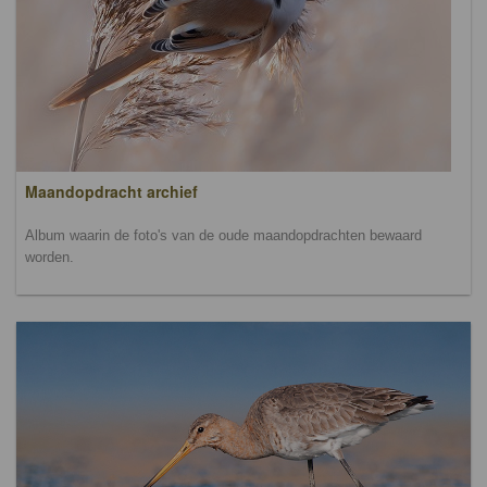
Maandopdracht archief
Album waarin de foto's van de oude maandopdrachten bewaard
worden.