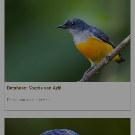
Database: Vogels van Azië
Foto's van vogels in Azië