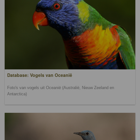
Database: Vogels van Oceanië
Foto's van vogels uit Oceanië (Australië, Nieuw Zeeland en
Antarctica)