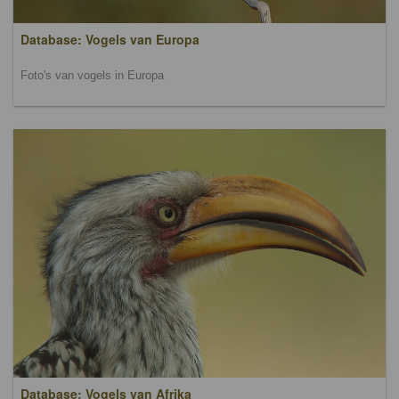
Database: Vogels van Europa
Foto's van vogels in Europa
Database: Vogels van Afrika