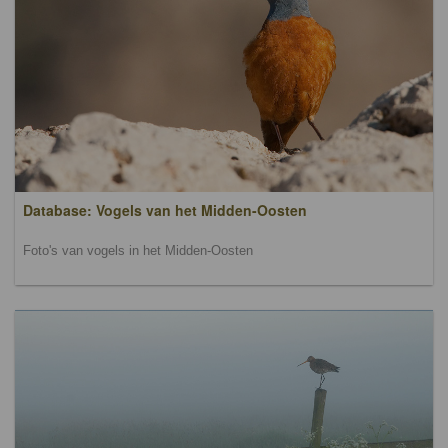
Database: Vogels van het Midden-Oosten
Foto's van vogels in het Midden-Oosten