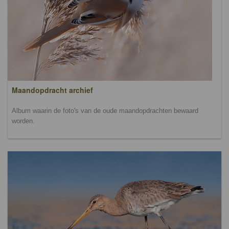
Maandopdracht archief
Album waarin de foto's van de oude maandopdrachten bewaard
worden.