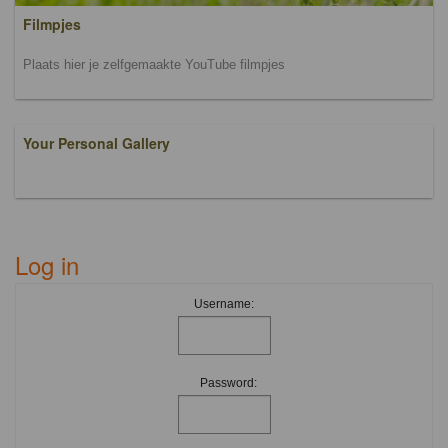
Filmpjes
Plaats hier je zelfgemaakte YouTube filmpjes
Your Personal Gallery
Log in
Username:
Password: