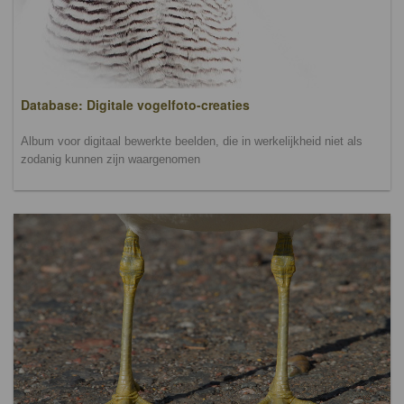
Database: Digitale vogelfoto-creaties
Album voor digitaal bewerkte beelden, die in werkelijkheid niet als
zodanig kunnen zijn waargenomen