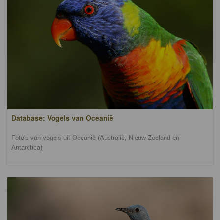
Database: Vogels van Oceanië
Foto's van vogels uit Oceanië (Australië, Nieuw Zeeland en
Antarctica)