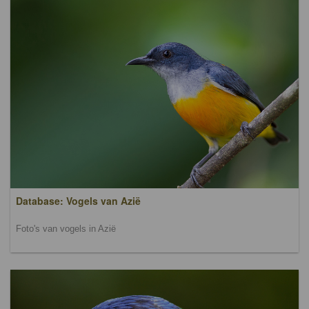
Database: Vogels van Azië
Foto's van vogels in Azië