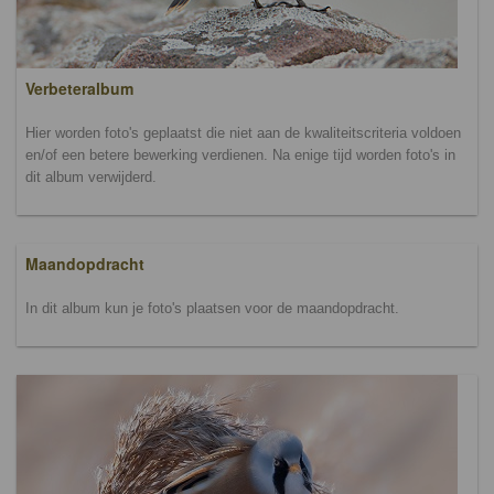
Verbeteralbum
Hier worden foto's geplaatst die niet aan de kwaliteitscriteria voldoen
en/of een betere bewerking verdienen. Na enige tijd worden foto's in
dit album verwijderd.
Maandopdracht
In dit album kun je foto's plaatsen voor de maandopdracht.