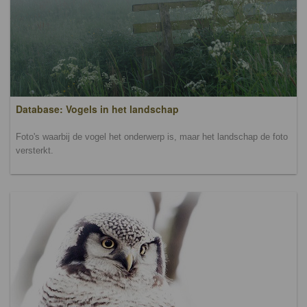
Database: Vogels in het landschap
Foto's waarbij de vogel het onderwerp is, maar het landschap de foto
versterkt.