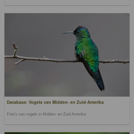
Database: Vogels van Midden- en Zuid-Amerika
Foto's van vogels in Midden- en Zuid Amerika