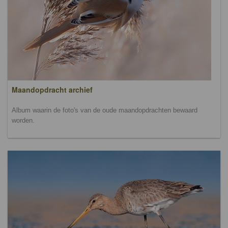
Maandopdracht archief
Album waarin de foto's van de oude maandopdrachten bewaard
worden.