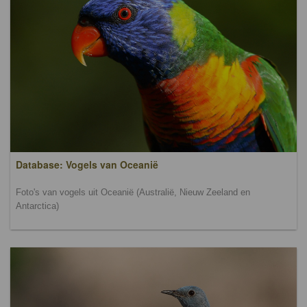
Database: Vogels van Oceanië
Foto's van vogels uit Oceanië (Australië, Nieuw Zeeland en
Antarctica)