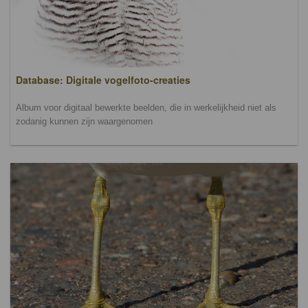
Database: Digitale vogelfoto-creaties
Album voor digitaal bewerkte beelden, die in werkelijkheid niet als
zodanig kunnen zijn waargenomen