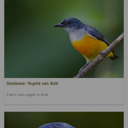
Database: Vogels van Azië
Foto's van vogels in Azië