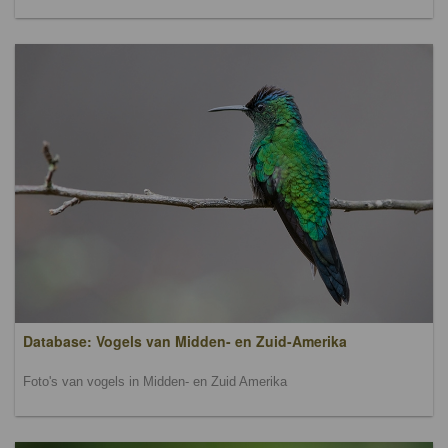
Database: Vogels van Midden- en Zuid-Amerika
Foto's van vogels in Midden- en Zuid Amerika