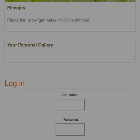
Filmpjes
Plaats hier je zelfgemaakte YouTube filmpjes
Your Personal Gallery
Log in
Username:
Password: