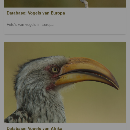
Database: Vogels van Europa
Foto's van vogels in Europa
Database: Vogels van Afrika