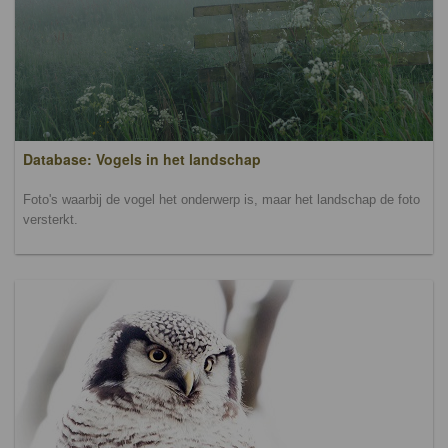
Database: Vogels in het landschap
Foto's waarbij de vogel het onderwerp is, maar het landschap de foto
versterkt.