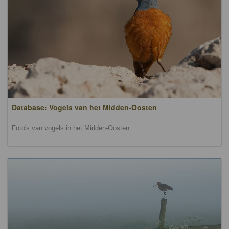
Database: Vogels van het Midden-Oosten
Foto's van vogels in het Midden-Oosten