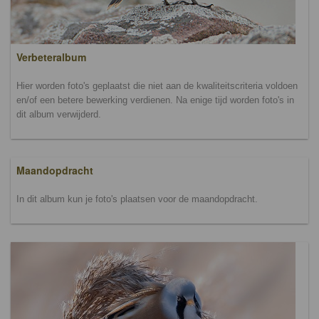
Verbeteralbum
Hier worden foto's geplaatst die niet aan de kwaliteitscriteria voldoen
en/of een betere bewerking verdienen. Na enige tijd worden foto's in
dit album verwijderd.
Maandopdracht
In dit album kun je foto's plaatsen voor de maandopdracht.