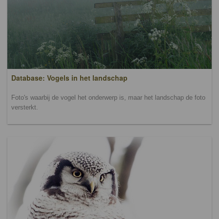
Database: Vogels in het landschap
Foto's waarbij de vogel het onderwerp is, maar het landschap de foto
versterkt.