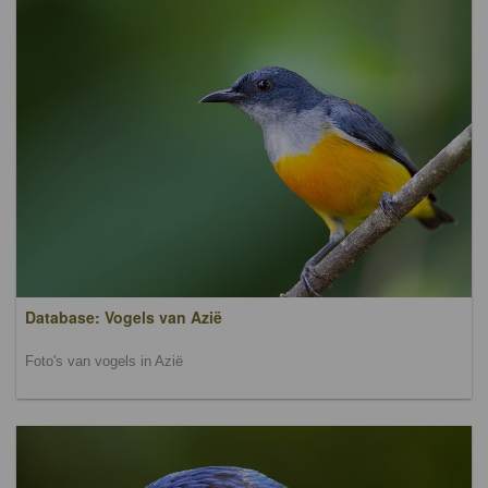
Database: Vogels van Azië
Foto's van vogels in Azië