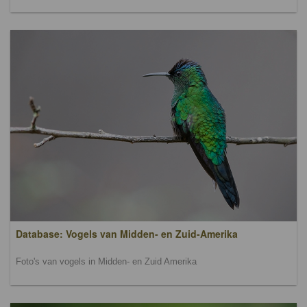
Database: Vogels van Midden- en Zuid-Amerika
Foto's van vogels in Midden- en Zuid Amerika