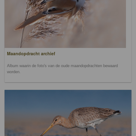
Maandopdracht archief
Album waarin de foto's van de oude maandopdrachten bewaard
worden.