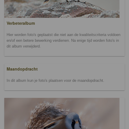
Verbeteralbum
Hier worden foto's geplaatst die niet aan de kwaliteitscriteria voldoen
en/of een betere bewerking verdienen. Na enige tijd worden foto's in
dit album verwijderd.
Maandopdracht
In dit album kun je foto's plaatsen voor de maandopdracht.