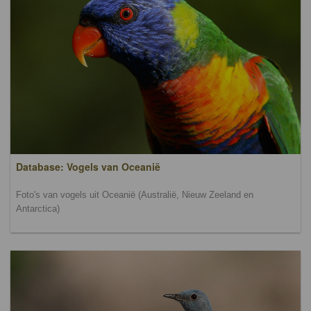
Database: Vogels van Oceanië
Foto's van vogels uit Oceanië (Australië, Nieuw Zeeland en
Antarctica)