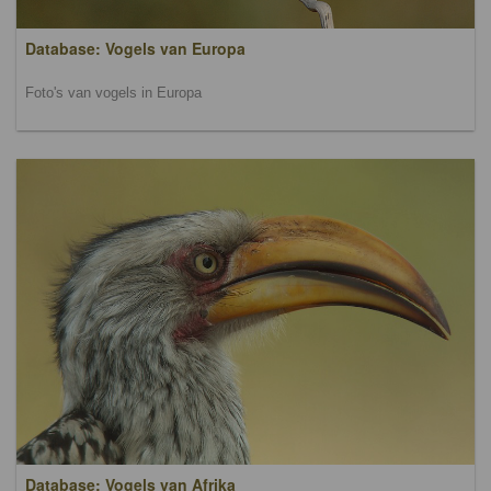
Database: Vogels van Europa
Foto's van vogels in Europa
Database: Vogels van Afrika