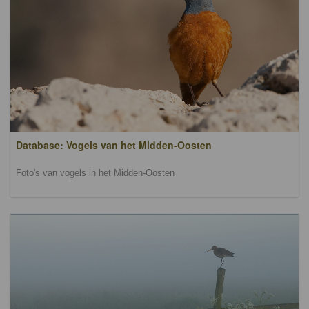
Database: Vogels van het Midden-Oosten
Foto's van vogels in het Midden-Oosten