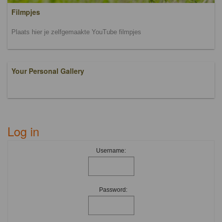
Filmpjes
Plaats hier je zelfgemaakte YouTube filmpjes
Your Personal Gallery
Log in
Username:
Password: