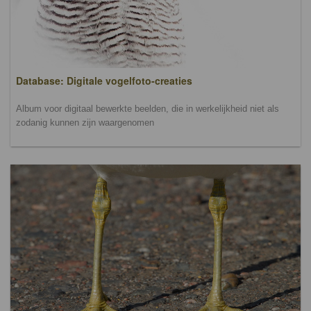
Database: Digitale vogelfoto-creaties
Album voor digitaal bewerkte beelden, die in werkelijkheid niet als
zodanig kunnen zijn waargenomen