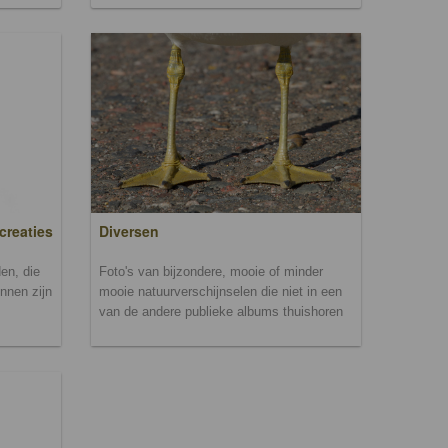
creaties
Diversen
en, die
Foto's van bijzondere, mooie of minder
unnen zijn
mooie natuurverschijnselen die niet in een
van de andere publieke albums thuishoren