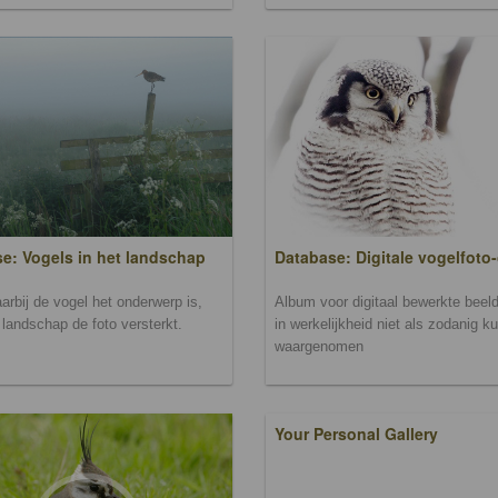
Database: Digitale vogelfoto-
e: Vogels in het landschap
Album voor digitaal bewerkte beeld
arbij de vogel het onderwerp is,
in werkelijkheid niet als zodanig k
landschap de foto versterkt.
waargenomen
Your Personal Gallery