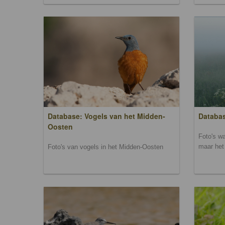
Database: Vogels van het Midden-
Databas
Oosten
Foto's wa
maar het 
Foto's van vogels in het Midden-Oosten