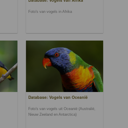
Database: Vogels van Afrika
Foto's van vogels in Afrika
Database: Vogels van Oceanië
Foto's van vogels uit Oceanië (Australië,
Nieuw Zeeland en Antarctica)