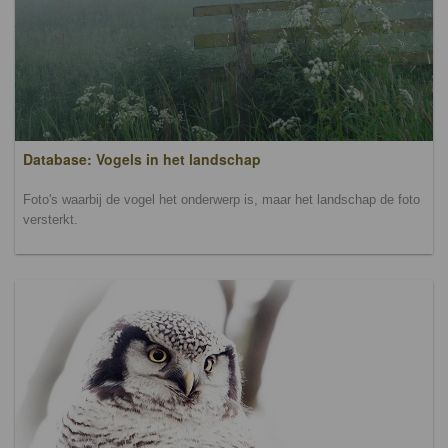
Database: Vogels in het landschap
Foto's waarbij de vogel het onderwerp is, maar het landschap de foto
versterkt.