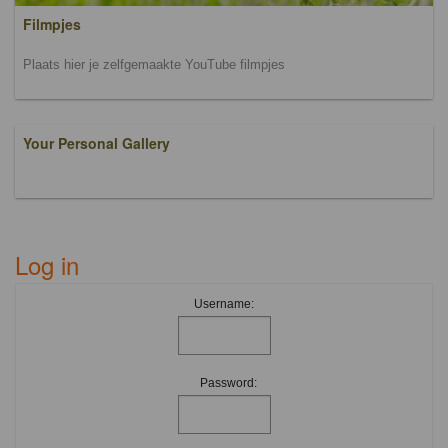
Filmpjes
Plaats hier je zelfgemaakte YouTube filmpjes
Your Personal Gallery
Log in
Username:
Password: