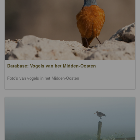
Database: Vogels van het Midden-Oosten
Foto's van vogels in het Midden-Oosten