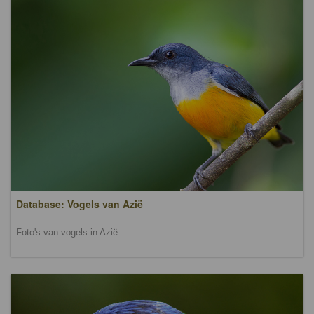
Database: Vogels van Azië
Foto's van vogels in Azië