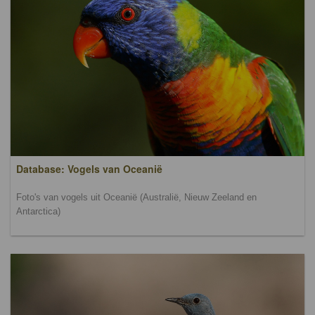
Database: Vogels van Oceanië
Foto's van vogels uit Oceanië (Australië, Nieuw Zeeland en
Antarctica)