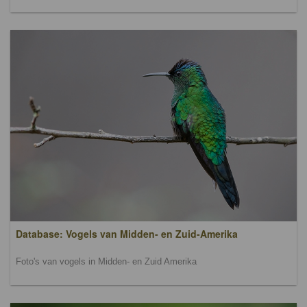
Database: Vogels van Midden- en Zuid-Amerika
Foto's van vogels in Midden- en Zuid Amerika