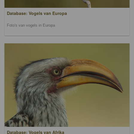
Database: Vogels van Europa
Foto's van vogels in Europa
Database: Vogels van Afrika