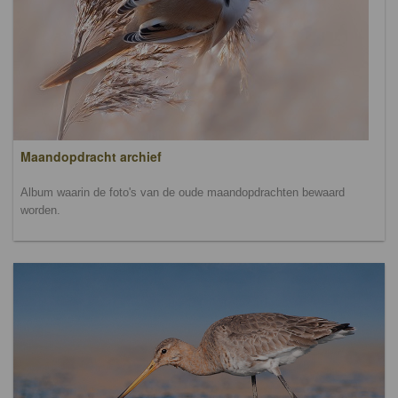
Maandopdracht archief
Album waarin de foto's van de oude maandopdrachten bewaard
worden.