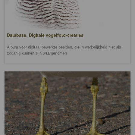
Database: Digitale vogelfoto-creaties
Album voor digitaal bewerkte beelden, die in werkelijkheid niet als
zodanig kunnen zijn waargenomen