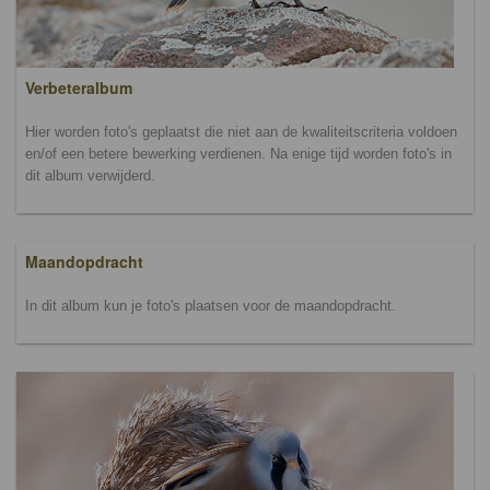
Verbeteralbum
Hier worden foto's geplaatst die niet aan de kwaliteitscriteria voldoen
en/of een betere bewerking verdienen. Na enige tijd worden foto's in
dit album verwijderd.
Maandopdracht
In dit album kun je foto's plaatsen voor de maandopdracht.