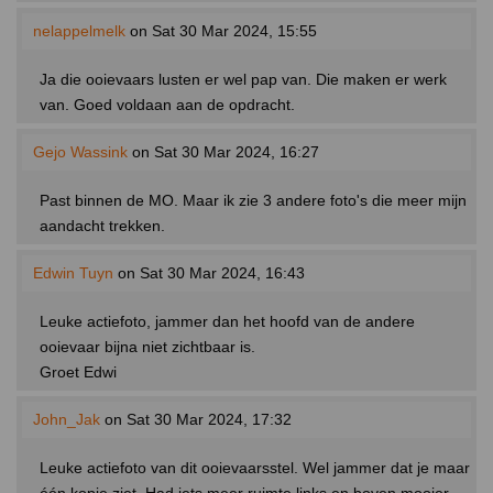
nelappelmelk
on Sat 30 Mar 2024, 15:55
Ja die ooievaars lusten er wel pap van. Die maken er werk
van. Goed voldaan aan de opdracht.
Gejo Wassink
on Sat 30 Mar 2024, 16:27
Past binnen de MO. Maar ik zie 3 andere foto's die meer mijn
aandacht trekken.
Edwin Tuyn
on Sat 30 Mar 2024, 16:43
Leuke actiefoto, jammer dan het hoofd van de andere
ooievaar bijna niet zichtbaar is.
Groet Edwi
John_Jak
on Sat 30 Mar 2024, 17:32
Leuke actiefoto van dit ooievaarsstel. Wel jammer dat je maar