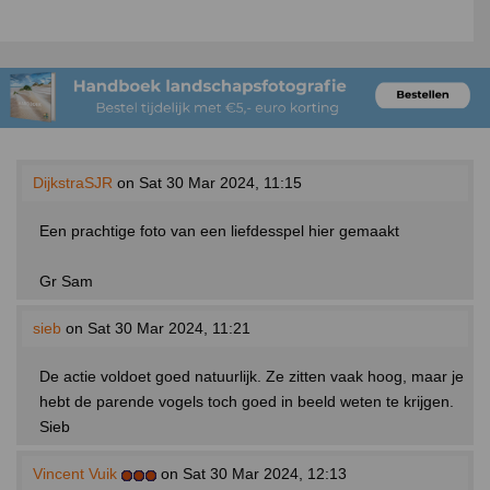
DijkstraSJR
on Sat 30 Mar 2024, 11:15
Een prachtige foto van een liefdesspel hier gemaakt
Gr Sam
sieb
on Sat 30 Mar 2024, 11:21
De actie voldoet goed natuurlijk. Ze zitten vaak hoog, maar je
hebt de parende vogels toch goed in beeld weten te krijgen.
Sieb
Vincent Vuik
on Sat 30 Mar 2024, 12:13