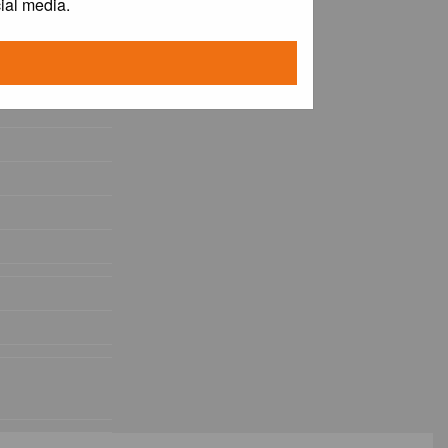
ial media.