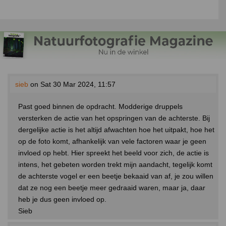
sieb
on Sat 30 Mar 2024, 11:57
Past goed binnen de opdracht. Modderige druppels
versterken de actie van het opspringen van de achterste. Bij
dergelijke actie is het altijd afwachten hoe het uitpakt, hoe het
op de foto komt, afhankelijk van vele factoren waar je geen
invloed op hebt. Hier spreekt het beeld voor zich, de actie is
intens, het gebeten worden trekt mijn aandacht, tegelijk komt
de achterste vogel er een beetje bekaaid van af, je zou willen
dat ze nog een beetje meer gedraaid waren, maar ja, daar
heb je dus geen invloed op.
Sieb