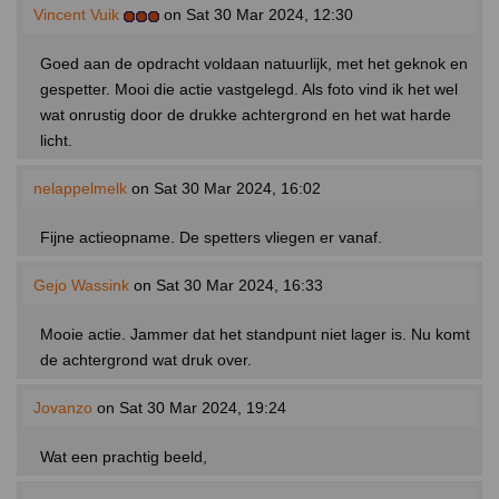
Vincent Vuik
on Sat 30 Mar 2024, 12:30
Goed aan de opdracht voldaan natuurlijk, met het geknok en
gespetter. Mooi die actie vastgelegd. Als foto vind ik het wel
wat onrustig door de drukke achtergrond en het wat harde
licht.
nelappelmelk
on Sat 30 Mar 2024, 16:02
Fijne actieopname. De spetters vliegen er vanaf.
Gejo Wassink
on Sat 30 Mar 2024, 16:33
Mooie actie. Jammer dat het standpunt niet lager is. Nu komt
de achtergrond wat druk over.
Jovanzo
on Sat 30 Mar 2024, 19:24
Wat een prachtig beeld,