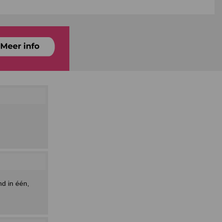
nd in één,