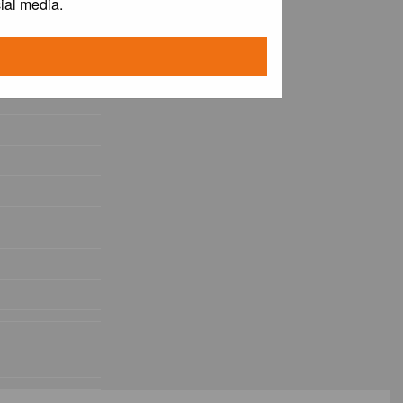
ial media.