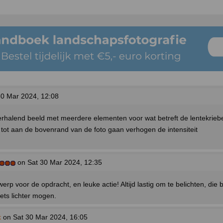
0 Mar 2024, 12:08
rhalend beeld met meerdere elementen voor wat betreft de lentekrieb
e tot aan de bovenrand van de foto gaan verhogen de intensiteit
on Sat 30 Mar 2024, 12:35
rp voor de opdracht, en leuke actie! Altijd lastig om te belichten, die b
iets lichter mogen.
k
on Sat 30 Mar 2024, 16:05