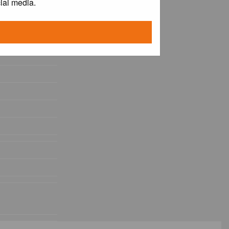
ial media.