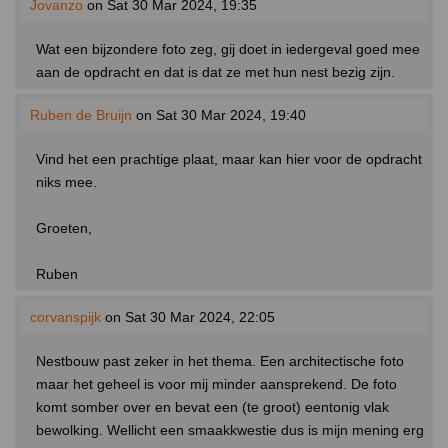
Jovanzo
on Sat 30 Mar 2024, 19:35
Wat een bijzondere foto zeg, gij doet in iedergeval goed mee
aan de opdracht en dat is dat ze met hun nest bezig zijn.
Ruben de Bruijn
on Sat 30 Mar 2024, 19:40
Vind het een prachtige plaat, maar kan hier voor de opdracht
niks mee.
Groeten,
Ruben
corvanspijk
on Sat 30 Mar 2024, 22:05
Nestbouw past zeker in het thema. Een architectische foto
maar het geheel is voor mij minder aansprekend. De foto
komt somber over en bevat een (te groot) eentonig vlak
bewolking. Wellicht een smaakkwestie dus is mijn mening erg