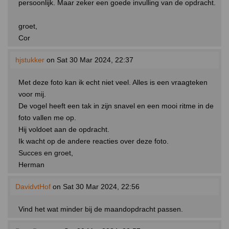
persoonlijk. Maar zeker een goede invulling van de opdracht.
groet,
Cor
hjstukker
on Sat 30 Mar 2024, 22:37
Met deze foto kan ik echt niet veel. Alles is een vraagteken
voor mij.
De vogel heeft een tak in zijn snavel en een mooi ritme in de
foto vallen me op.
Hij voldoet aan de opdracht.
Ik wacht op de andere reacties over deze foto.
Succes en groet,
Herman
DavidvtHof
on Sat 30 Mar 2024, 22:56
Vind het wat minder bij de maandopdracht passen.