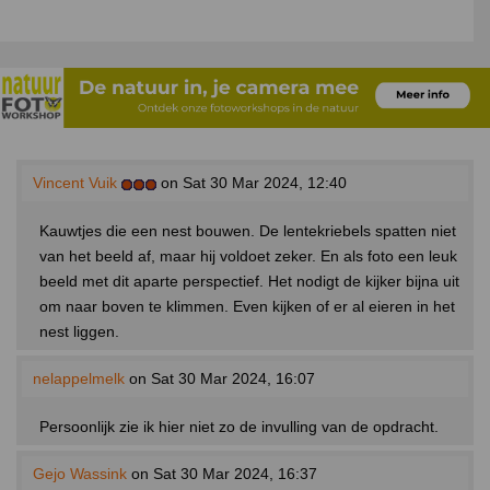
Vincent Vuik
on Sat 30 Mar 2024, 12:40
Kauwtjes die een nest bouwen. De lentekriebels spatten niet
van het beeld af, maar hij voldoet zeker. En als foto een leuk
beeld met dit aparte perspectief. Het nodigt de kijker bijna uit
om naar boven te klimmen. Even kijken of er al eieren in het
nest liggen.
nelappelmelk
on Sat 30 Mar 2024, 16:07
Persoonlijk zie ik hier niet zo de invulling van de opdracht.
Gejo Wassink
on Sat 30 Mar 2024, 16:37