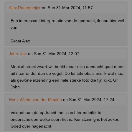
Alex Roetemeijer
on Sun 31 Mar 2024, 11:57
Een interessant interpretatie van de opdracht, ik hou hier wel
van!
Groet Alex
John_Jak
on Sun 31 Mar 2024, 12:07
Mooi abstract zwart-wit beeld maar mijn aandacht gaat meer
uit naar onder dan de vogel. De lentekriebels mis ik wat maar
als gewone inzending een hele sterke foto die fijn kijkt. Gr
John
Henk Wiebe van der Meulen
on Sun 31 Mar 2024, 17:24
Voldoet aan de opdracht. het is echter moeilijk te
onderscheiden welke soort het is. Kunstzinnig is het zeker.
Goed over nagedacht.