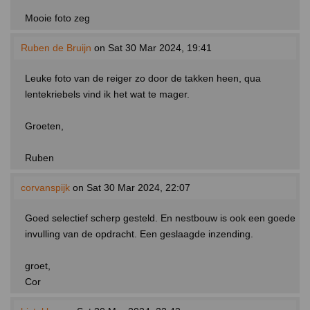
Mooie foto zeg
Ruben de Bruijn
on Sat 30 Mar 2024, 19:41
Leuke foto van de reiger zo door de takken heen, qua
lentekriebels vind ik het wat te mager.
Groeten,
Ruben
corvanspijk
on Sat 30 Mar 2024, 22:07
Goed selectief scherp gesteld. En nestbouw is ook een goede
invulling van de opdracht. Een geslaagde inzending.
groet,
Cor