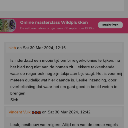
sieb
on Sat 30 Mar 2024, 12:16
Is inderdaad een mooie tijd om bi reigerkolonies te kijken, nu
het blad nog niet aan de bomen zit. Lekkere takkenbende
waar de reiger ook nog zijn takje aan bijdraagt. Het is voor mij
meteen duidelijk wat hier gaande is. Leuke inzending, door
overbelichting dat waar het om gaat goed in beeld weten te
brengen.
Sieb
Vincent Vuik
on Sat 30 Mar 2024, 12:42
Leuk, nestbouw van reigers. Altijd een van de eerste vogels