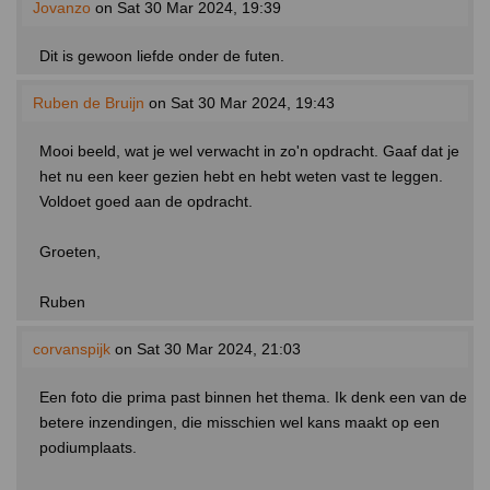
Jovanzo
on Sat 30 Mar 2024, 19:39
Dit is gewoon liefde onder de futen.
Ruben de Bruijn
on Sat 30 Mar 2024, 19:43
Mooi beeld, wat je wel verwacht in zo'n opdracht. Gaaf dat je
het nu een keer gezien hebt en hebt weten vast te leggen.
Voldoet goed aan de opdracht.
Groeten,
Ruben
corvanspijk
on Sat 30 Mar 2024, 21:03
Een foto die prima past binnen het thema. Ik denk een van de
betere inzendingen, die misschien wel kans maakt op een
podiumplaats.