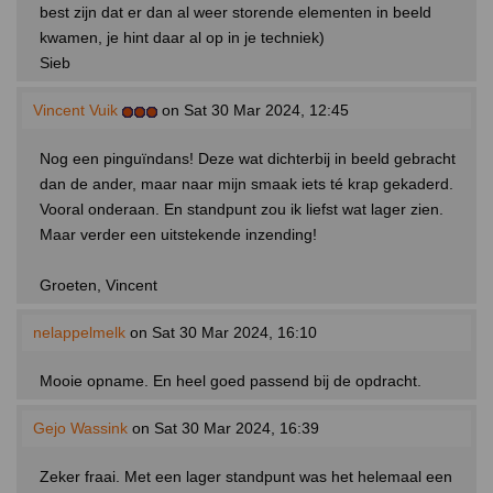
best zijn dat er dan al weer storende elementen in beeld
kwamen, je hint daar al op in je techniek)
Sieb
Vincent Vuik
on Sat 30 Mar 2024, 12:45
Nog een pinguïndans! Deze wat dichterbij in beeld gebracht
dan de ander, maar naar mijn smaak iets té krap gekaderd.
Vooral onderaan. En standpunt zou ik liefst wat lager zien.
Maar verder een uitstekende inzending!
Groeten, Vincent
nelappelmelk
on Sat 30 Mar 2024, 16:10
Mooie opname. En heel goed passend bij de opdracht.
Gejo Wassink
on Sat 30 Mar 2024, 16:39
Zeker fraai. Met een lager standpunt was het helemaal een