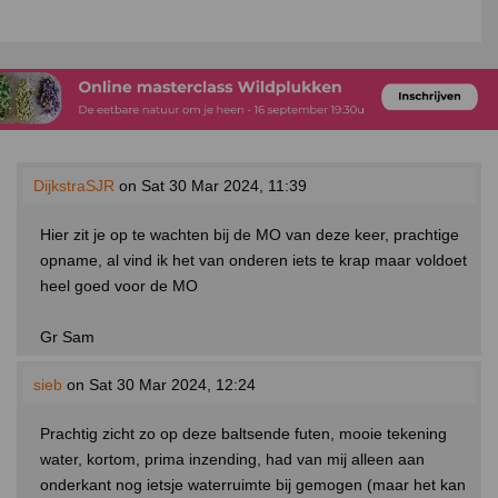
DijkstraSJR
on Sat 30 Mar 2024, 11:39
Hier zit je op te wachten bij de MO van deze keer, prachtige
opname, al vind ik het van onderen iets te krap maar voldoet
heel goed voor de MO
Gr Sam
sieb
on Sat 30 Mar 2024, 12:24
Prachtig zicht zo op deze baltsende futen, mooie tekening
water, kortom, prima inzending, had van mij alleen aan
onderkant nog ietsje waterruimte bij gemogen (maar het kan