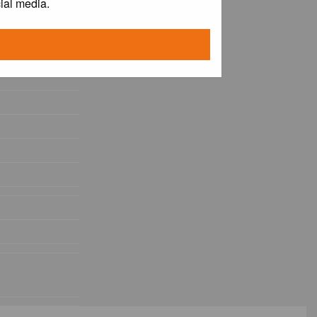
ial media.