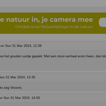
on Sun 31 Mar 2024, 12:39
ooi het gouden uurtje gepakt. Met een mooi verhaal erom heen, dan klo
un 31 Mar 2024, 13:35
to zeg Vincent,
n Sun 31 Mar 2024, 14:50