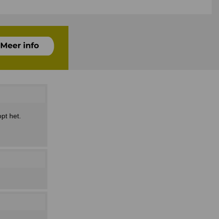
pt het.