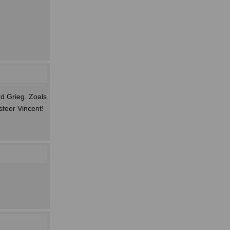
d Grieg. Zoals
sfeer Vincent!