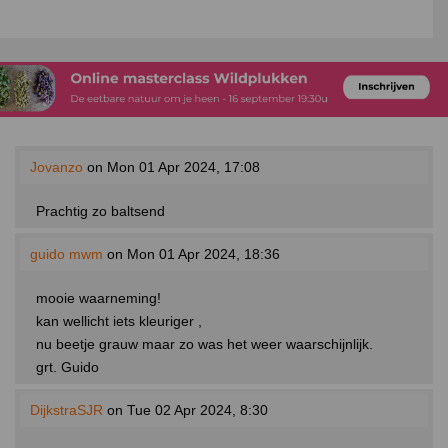
Jovanzo
on Mon 01 Apr 2024, 17:08
Prachtig zo baltsend
guido mwm
on Mon 01 Apr 2024, 18:36
mooie waarneming!
kan wellicht iets kleuriger ,
nu beetje grauw maar zo was het weer waarschijnlijk.
grt. Guido
DijkstraSJR
on Tue 02 Apr 2024, 8:30