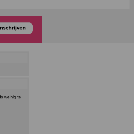
is weinig te