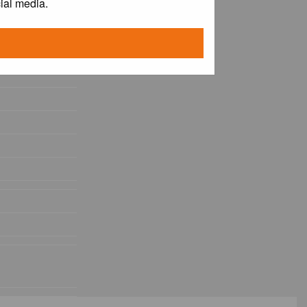
ial media.