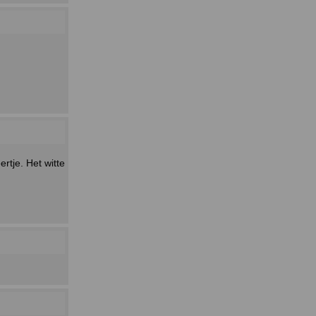
rtje. Het witte