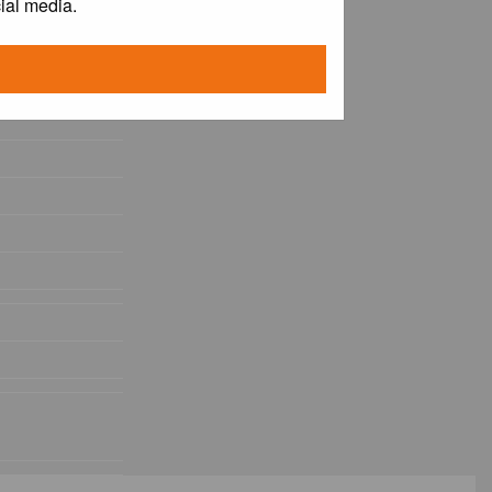
ial media.