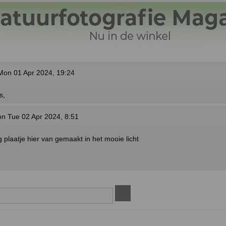
on 01 Apr 2024, 19:24
s,
n Tue 02 Apr 2024, 8:51
 plaatje hier van gemaakt in het mooie licht