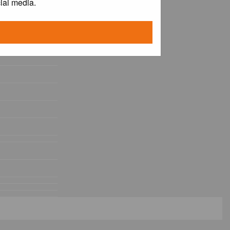
ial media.