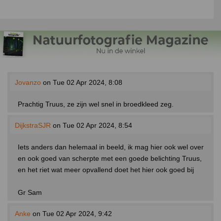
Jovanzo
on Tue 02 Apr 2024, 8:08
Prachtig Truus, ze zijn wel snel in broedkleed zeg.
DijkstraSJR
on Tue 02 Apr 2024, 8:54
Iets anders dan helemaal in beeld, ik mag hier ook wel over
en ook goed van scherpte met een goede belichting Truus,
en het riet wat meer opvallend doet het hier ook goed bij
Gr Sam
Anke
on Tue 02 Apr 2024, 9:42