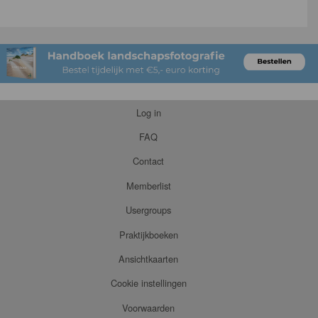
Log in
FAQ
Contact
Memberlist
Usergroups
Praktijkboeken
Ansichtkaarten
Cookie instellingen
Voorwaarden