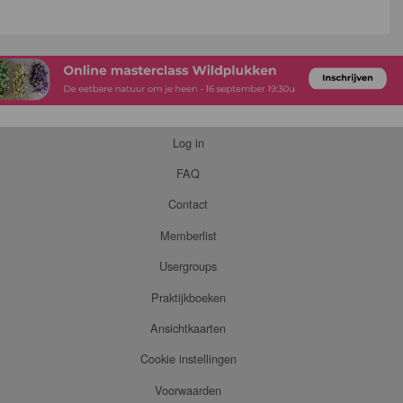
Log in
FAQ
Contact
Memberlist
Usergroups
Praktijkboeken
Ansichtkaarten
Cookie instellingen
Voorwaarden