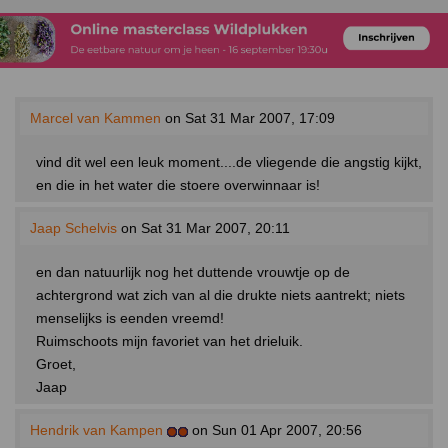
Marcel van Kammen
on Sat 31 Mar 2007, 17:09
vind dit wel een leuk moment....de vliegende die angstig kijkt,
en die in het water die stoere overwinnaar is!
Jaap Schelvis
on Sat 31 Mar 2007, 20:11
en dan natuurlijk nog het duttende vrouwtje op de
achtergrond wat zich van al die drukte niets aantrekt; niets
menselijks is eenden vreemd!
Ruimschoots mijn favoriet van het drieluik.
Groet,
Jaap
Hendrik van Kampen
on Sun 01 Apr 2007, 20:56