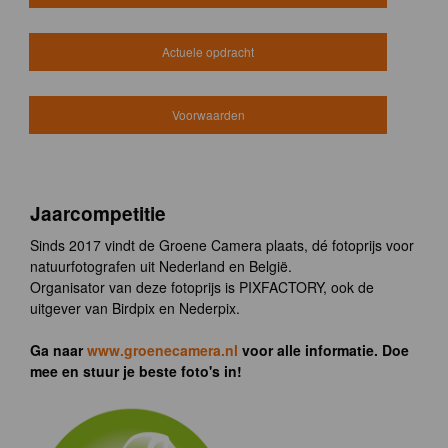
Actuele opdracht
Voorwaarden
Jaarcompetitie
Sinds 2017 vindt de Groene Camera plaats, dé fotoprijs voor
natuurfotografen uit Nederland en België.
Organisator van deze fotoprijs is PIXFACTORY, ook de
uitgever van Birdpix en Nederpix.
Ga naar
www.groenecamera.nl
voor alle informatie. Doe
mee en stuur je beste foto's in!