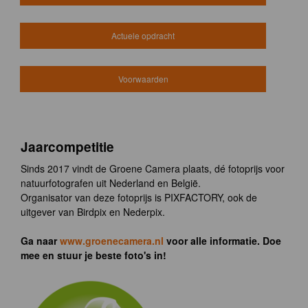
Actuele opdracht
Voorwaarden
Jaarcompetitie
Sinds 2017 vindt de Groene Camera plaats, dé fotoprijs voor
natuurfotografen uit Nederland en België.
Organisator van deze fotoprijs is PIXFACTORY, ook de
uitgever van Birdpix en Nederpix.
Ga naar
www.groenecamera.nl
voor alle informatie. Doe
mee en stuur je beste foto's in!