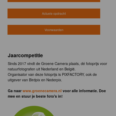
Actuele opdracht
Voorwaarden
Jaarcompetitie
Sinds 2017 vindt de Groene Camera plaats, dé fotoprijs voor
natuurfotografen uit Nederland en België.
Organisator van deze fotoprijs is PIXFACTORY, ook de
uitgever van Birdpix en Nederpix.
Ga naar
www.groenecamera.nl
voor alle informatie. Doe
mee en stuur je beste foto's in!