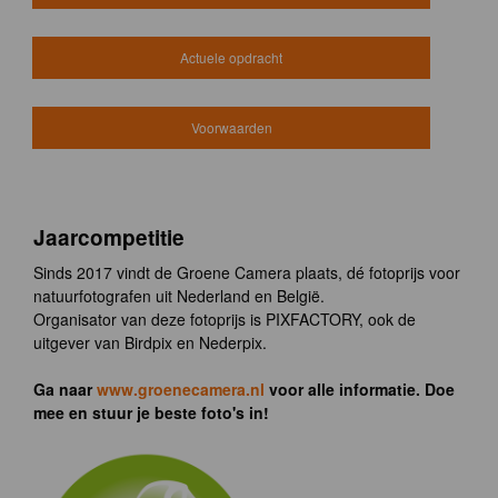
Actuele opdracht
Voorwaarden
Jaarcompetitie
Sinds 2017 vindt de Groene Camera plaats, dé fotoprijs voor
natuurfotografen uit Nederland en België.
Organisator van deze fotoprijs is PIXFACTORY, ook de
uitgever van Birdpix en Nederpix.
Ga naar
www.groenecamera.nl
voor alle informatie. Doe
mee en stuur je beste foto's in!