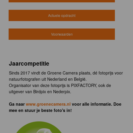
Actuele opdracht
Voorwaarden
Jaarcompetitie
Sinds 2017 vindt de Groene Camera plaats, dé fotoprijs voor
natuurfotografen uit Nederland en België.
Organisator van deze fotoprijs is PIXFACTORY, ook de
uitgever van Birdpix en Nederpix.
Ga naar
www.groenecamera.nl
voor alle informatie. Doe
mee en stuur je beste foto's in!