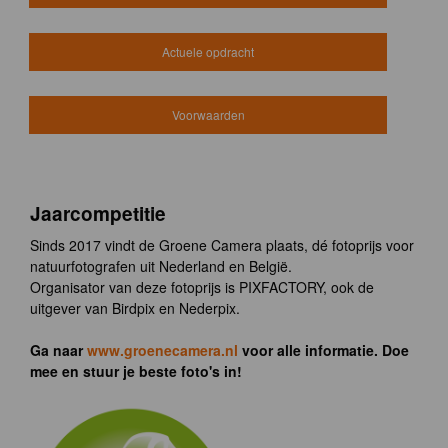
Actuele opdracht
Voorwaarden
Jaarcompetitie
Sinds 2017 vindt de Groene Camera plaats, dé fotoprijs voor
natuurfotografen uit Nederland en België.
Organisator van deze fotoprijs is PIXFACTORY, ook de
uitgever van Birdpix en Nederpix.
Ga naar
www.groenecamera.nl
voor alle informatie. Doe
mee en stuur je beste foto's in!