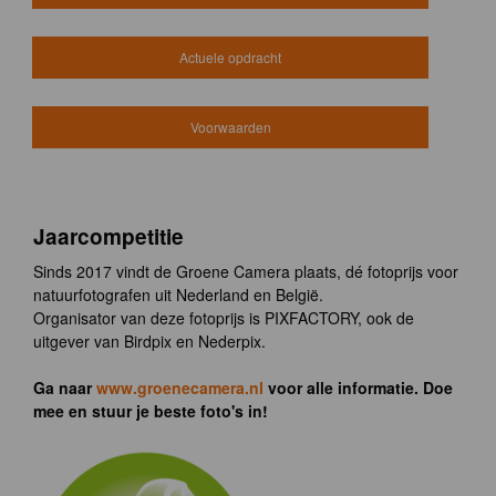
Actuele opdracht
Voorwaarden
Jaarcompetitie
Sinds 2017 vindt de Groene Camera plaats, dé fotoprijs voor
natuurfotografen uit Nederland en België.
Organisator van deze fotoprijs is PIXFACTORY, ook de
uitgever van Birdpix en Nederpix.
Ga naar
www.groenecamera.nl
voor alle informatie. Doe
mee en stuur je beste foto's in!