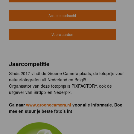
Actuele opdracht
Voorwaarden
Jaarcompetitie
Sinds 2017 vindt de Groene Camera plaats, dé fotoprijs voor
natuurfotografen uit Nederland en België.
Organisator van deze fotoprijs is PIXFACTORY, ook de
uitgever van Birdpix en Nederpix.
Ga naar
www.groenecamera.nl
voor alle informatie. Doe
mee en stuur je beste foto's in!