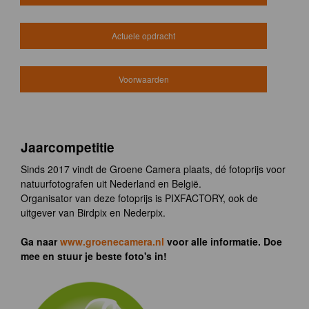
Actuele opdracht
Voorwaarden
Jaarcompetitie
Sinds 2017 vindt de Groene Camera plaats, dé fotoprijs voor
natuurfotografen uit Nederland en België.
Organisator van deze fotoprijs is PIXFACTORY, ook de
uitgever van Birdpix en Nederpix.
Ga naar
www.groenecamera.nl
voor alle informatie. Doe
mee en stuur je beste foto's in!