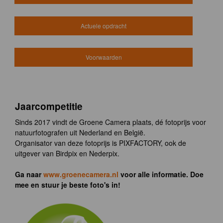
Actuele opdracht
Voorwaarden
Jaarcompetitie
Sinds 2017 vindt de Groene Camera plaats, dé fotoprijs voor
natuurfotografen uit Nederland en België.
Organisator van deze fotoprijs is PIXFACTORY, ook de
uitgever van Birdpix en Nederpix.
Ga naar
www.groenecamera.nl
voor alle informatie. Doe
mee en stuur je beste foto's in!