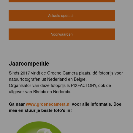
Actuele opdracht
Voorwaarden
Jaarcompetitie
Sinds 2017 vindt de Groene Camera plaats, dé fotoprijs voor
natuurfotografen uit Nederland en België.
Organisator van deze fotoprijs is PIXFACTORY, ook de
uitgever van Birdpix en Nederpix.
Ga naar
www.groenecamera.nl
voor alle informatie. Doe
mee en stuur je beste foto's in!