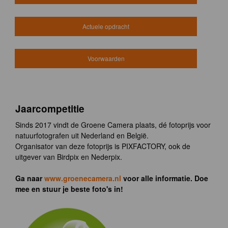
Actuele opdracht
Voorwaarden
Jaarcompetitie
Sinds 2017 vindt de Groene Camera plaats, dé fotoprijs voor
natuurfotografen uit Nederland en België.
Organisator van deze fotoprijs is PIXFACTORY, ook de
uitgever van Birdpix en Nederpix.
Ga naar
www.groenecamera.nl
voor alle informatie. Doe
mee en stuur je beste foto's in!