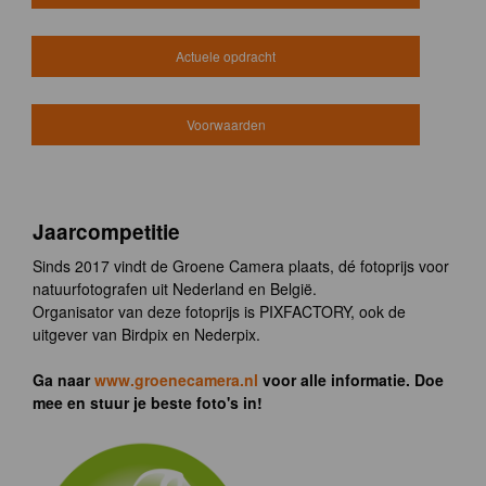
Actuele opdracht
Voorwaarden
Jaarcompetitie
Sinds 2017 vindt de Groene Camera plaats, dé fotoprijs voor
natuurfotografen uit Nederland en België.
Organisator van deze fotoprijs is PIXFACTORY, ook de
uitgever van Birdpix en Nederpix.
Ga naar
www.groenecamera.nl
voor alle informatie. Doe
mee en stuur je beste foto's in!