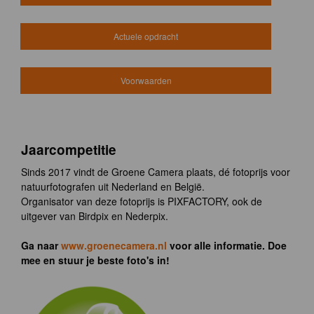
Actuele opdracht
Voorwaarden
Jaarcompetitie
Sinds 2017 vindt de Groene Camera plaats, dé fotoprijs voor
natuurfotografen uit Nederland en België.
Organisator van deze fotoprijs is PIXFACTORY, ook de
uitgever van Birdpix en Nederpix.
Ga naar
www.groenecamera.nl
voor alle informatie. Doe
mee en stuur je beste foto's in!