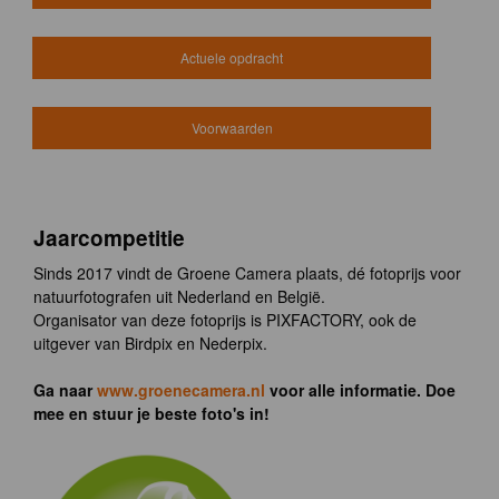
Actuele opdracht
Voorwaarden
Jaarcompetitie
Sinds 2017 vindt de Groene Camera plaats, dé fotoprijs voor
natuurfotografen uit Nederland en België.
Organisator van deze fotoprijs is PIXFACTORY, ook de
uitgever van Birdpix en Nederpix.
Ga naar
www.groenecamera.nl
voor alle informatie. Doe
mee en stuur je beste foto's in!