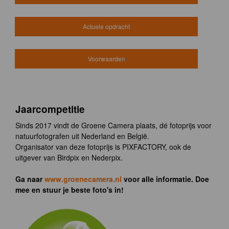
Actuele opdracht
Voorwaarden
Jaarcompetitie
Sinds 2017 vindt de Groene Camera plaats, dé fotoprijs voor
natuurfotografen uit Nederland en België.
Organisator van deze fotoprijs is PIXFACTORY, ook de
uitgever van Birdpix en Nederpix.
Ga naar
www.groenecamera.nl
voor alle informatie. Doe
mee en stuur je beste foto's in!