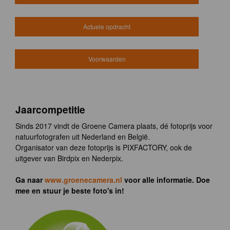
Actuele opdracht
Voorwaarden
Jaarcompetitie
Sinds 2017 vindt de Groene Camera plaats, dé fotoprijs voor
natuurfotografen uit Nederland en België.
Organisator van deze fotoprijs is PIXFACTORY, ook de
uitgever van Birdpix en Nederpix.
Ga naar
www.groenecamera.nl
voor alle informatie. Doe
mee en stuur je beste foto's in!