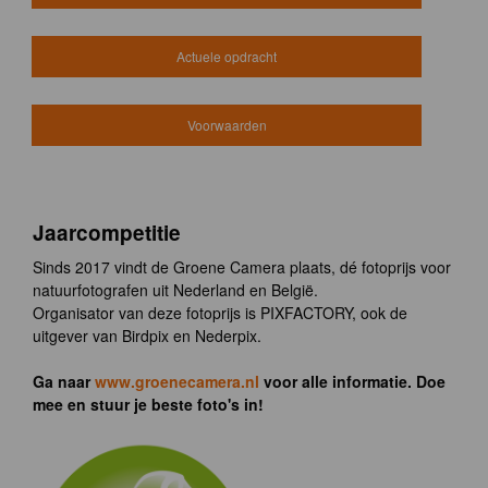
Actuele opdracht
Voorwaarden
Jaarcompetitie
Sinds 2017 vindt de Groene Camera plaats, dé fotoprijs voor
natuurfotografen uit Nederland en België.
Organisator van deze fotoprijs is PIXFACTORY, ook de
uitgever van Birdpix en Nederpix.
Ga naar
www.groenecamera.nl
voor alle informatie. Doe
mee en stuur je beste foto's in!