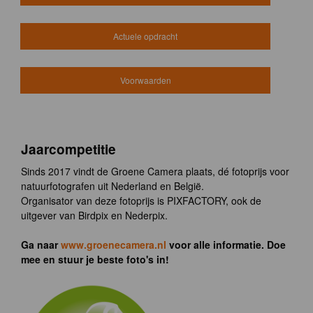
Actuele opdracht
Voorwaarden
Jaarcompetitie
Sinds 2017 vindt de Groene Camera plaats, dé fotoprijs voor
natuurfotografen uit Nederland en België.
Organisator van deze fotoprijs is PIXFACTORY, ook de
uitgever van Birdpix en Nederpix.
Ga naar
www.groenecamera.nl
voor alle informatie. Doe
mee en stuur je beste foto's in!