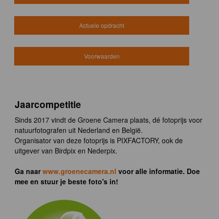
Actuele opdracht
Voorwaarden
Jaarcompetitie
Sinds 2017 vindt de Groene Camera plaats, dé fotoprijs voor
natuurfotografen uit Nederland en België.
Organisator van deze fotoprijs is PIXFACTORY, ook de
uitgever van Birdpix en Nederpix.
Ga naar
www.groenecamera.nl
voor alle informatie. Doe
mee en stuur je beste foto's in!