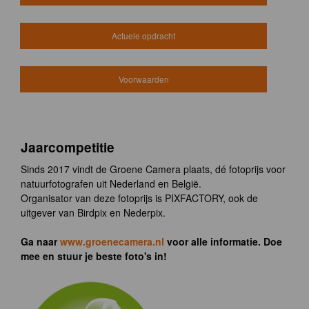
Actuele opdracht
Voorwaarden
Jaarcompetitie
Sinds 2017 vindt de Groene Camera plaats, dé fotoprijs voor
natuurfotografen uit Nederland en België.
Organisator van deze fotoprijs is PIXFACTORY, ook de
uitgever van Birdpix en Nederpix.
Ga naar
www.groenecamera.nl
voor alle informatie. Doe
mee en stuur je beste foto's in!