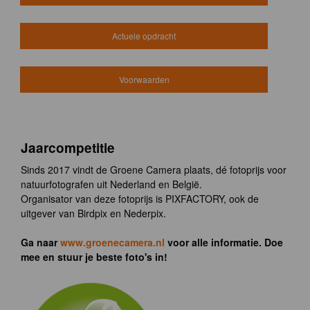
Actuele opdracht
Voorwaarden
Jaarcompetitie
Sinds 2017 vindt de Groene Camera plaats, dé fotoprijs voor
natuurfotografen uit Nederland en België.
Organisator van deze fotoprijs is PIXFACTORY, ook de
uitgever van Birdpix en Nederpix.
Ga naar
www.groenecamera.nl
voor alle informatie. Doe
mee en stuur je beste foto's in!