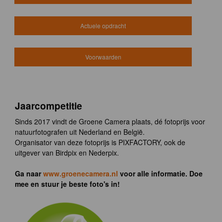
Actuele opdracht
Voorwaarden
Jaarcompetitie
Sinds 2017 vindt de Groene Camera plaats, dé fotoprijs voor
natuurfotografen uit Nederland en België.
Organisator van deze fotoprijs is PIXFACTORY, ook de
uitgever van Birdpix en Nederpix.
Ga naar
www.groenecamera.nl
voor alle informatie. Doe
mee en stuur je beste foto's in!