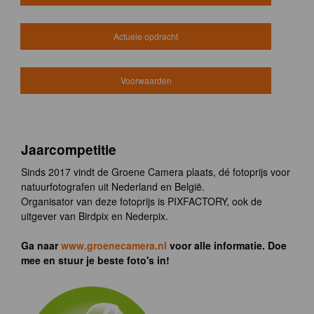
Actuele opdracht
Voorwaarden
Jaarcompetitie
Sinds 2017 vindt de Groene Camera plaats, dé fotoprijs voor
natuurfotografen uit Nederland en België.
Organisator van deze fotoprijs is PIXFACTORY, ook de
uitgever van Birdpix en Nederpix.
Ga naar
www.groenecamera.nl
voor alle informatie. Doe
mee en stuur je beste foto's in!