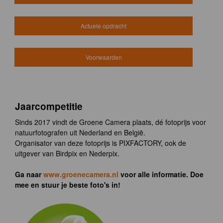
Actuele opdracht
Voorwaarden
Jaarcompetitie
Sinds 2017 vindt de Groene Camera plaats, dé fotoprijs voor
natuurfotografen uit Nederland en België.
Organisator van deze fotoprijs is PIXFACTORY, ook de
uitgever van Birdpix en Nederpix.
Ga naar
www.groenecamera.nl
voor alle informatie. Doe
mee en stuur je beste foto's in!